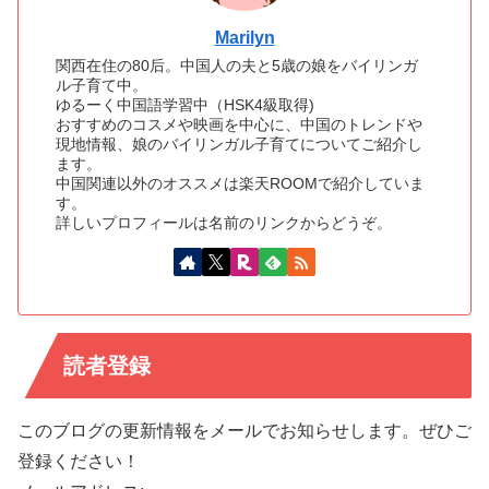
Marilyn
関西在住の80后。中国人の夫と5歳の娘をバイリンガ
ル子育て中。
ゆるーく中国語学習中（HSK4級取得)
おすすめのコスメや映画を中心に、中国のトレンドや
現地情報、娘のバイリンガル子育てについてご紹介し
ます。
中国関連以外のオススメは楽天ROOMで紹介していま
す。
詳しいプロフィールは名前のリンクからどうぞ。
読者登録
このブログの更新情報をメールでお知らせします。ぜひご
登録ください！