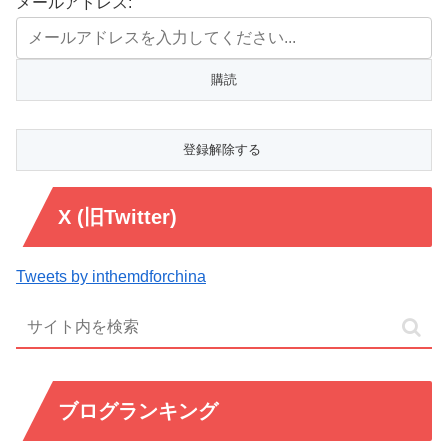
メールアドレス:
X (旧Twitter)
Tweets by inthemdforchina
ブログランキング