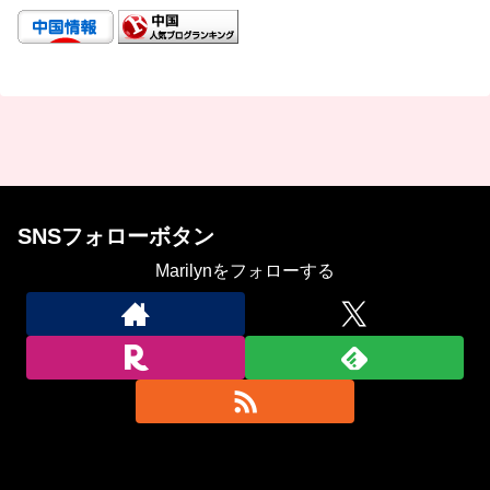
SNSフォローボタン
Marilynをフォローする