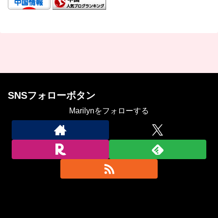
SNSフォローボタン
Marilynをフォローする