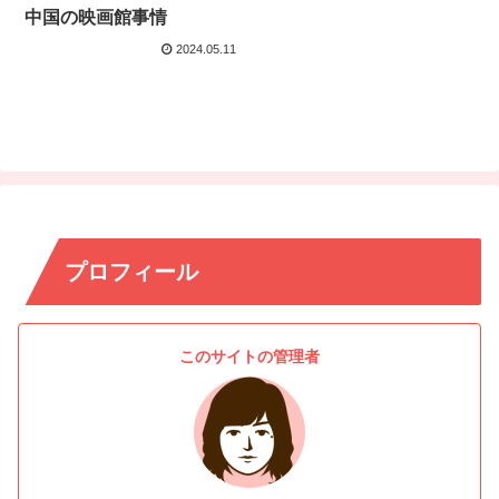
中国の映画館事情
2024.05.11
プロフィール
このサイトの管理者