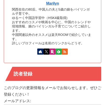
Marilyn
関西在住の80后。中国人の夫と5歳の娘をバイリンガ
ル子育て中。
ゆるーく中国語学習中（HSK4級取得)
おすすめのコスメや映画を中心に、中国のトレンドや
現地情報、娘のバイリンガル子育てについてご紹介し
ます。
中国関連以外のオススメは楽天ROOMで紹介していま
す。
詳しいプロフィールは名前のリンクからどうぞ。
読者登録
このブログの更新情報をメールでお知らせします。ぜひご
登録ください！
メールアドレス: