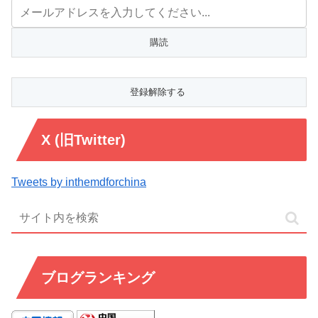
X (旧Twitter)
Tweets by inthemdforchina
ブログランキング