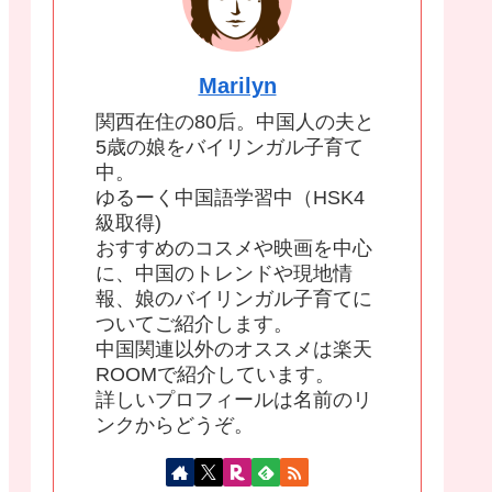
Marilyn
関西在住の80后。中国人の夫と
5歳の娘をバイリンガル子育て
中。
ゆるーく中国語学習中（HSK4
級取得)
おすすめのコスメや映画を中心
に、中国のトレンドや現地情
報、娘のバイリンガル子育てに
ついてご紹介します。
中国関連以外のオススメは楽天
ROOMで紹介しています。
詳しいプロフィールは名前のリ
ンクからどうぞ。