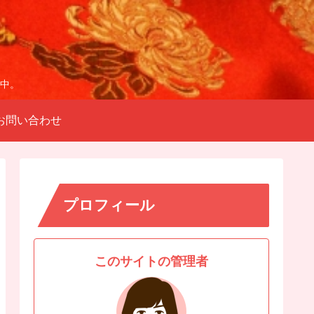
中。
お問い合わせ
プロフィール
このサイトの管理者