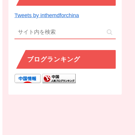
Tweets by inthemdforchina
ブログランキング