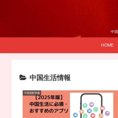
中国
HOME
中国生活情報
中国渡航準備