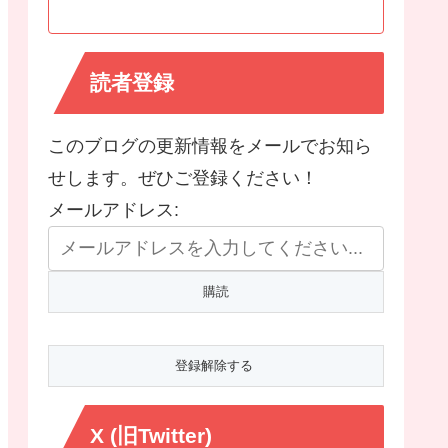
読者登録
このブログの更新情報をメールでお知ら
せします。ぜひご登録ください！
メールアドレス:
X (旧Twitter)