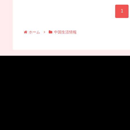
1
ホーム
中国生活情報