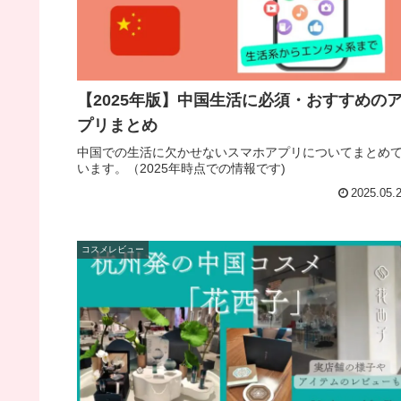
【2025年版】中国生活に必須・おすすめの
プリまとめ
中国での生活に欠かせないスマホアプリについてまとめ
います。（2025年時点での情報です)
2025.05.
コスメレビュー