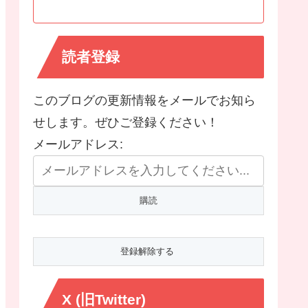
読者登録
このブログの更新情報をメールでお知ら
せします。ぜひご登録ください！
メールアドレス:
X (旧Twitter)