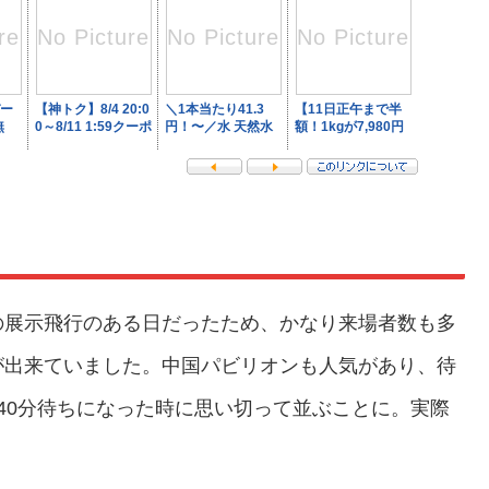
の展示飛行のある日だったため、かなり来場者数も多
が出来ていました。中国パビリオンも人気があり、待
40分待ちになった時に思い切って並ぶことに。実際