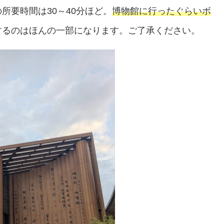
所要時間は30～40分ほど。
博物館に行ったぐらいボ
するのはほんの一部になります。ご了承ください。