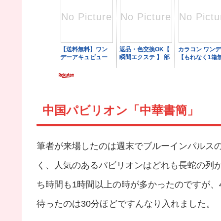
中国パビリオン「中華書簡」
筆者が来場したのは週末でブルーインパルス
く、人気のあるパビリオンはどれも長蛇の列
ち時間も1時間以上の時が多かったのですが、
待ったのは30分ほどですんなり入れました。