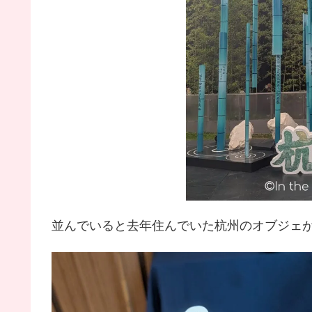
並んでいると去年住んでいた杭州のオブジェ