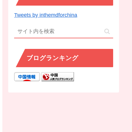
Tweets by inthemdforchina
ブログランキング