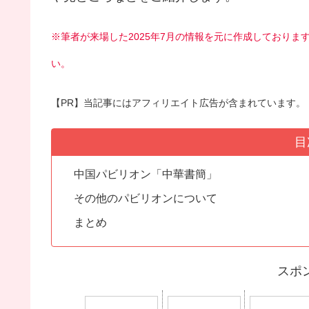
※筆者が来場した2025年7月の情報を元に作成しており
い。
【PR】当記事にはアフィリエイト広告が含まれています。
目
中国パビリオン「中華書簡」
その他のパビリオンについて
まとめ
スポ