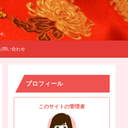
中。
お問い合わせ
プロフィール
このサイトの管理者