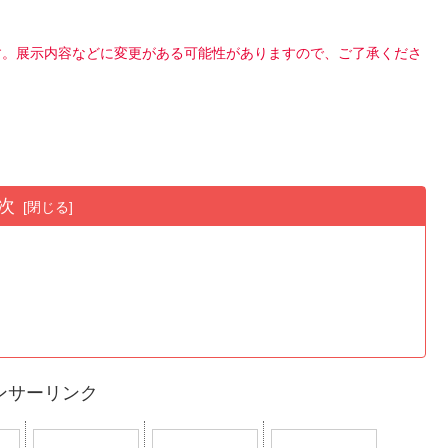
ます。展示内容などに変更がある可能性がありますので、ご了承くださ
次
ンサーリンク