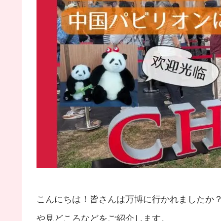
こんにちは！皆さんは万博に行かれましたか
や見どころなどをご紹介します。