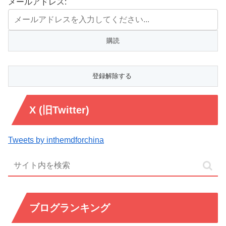
メールアドレス:
X (旧Twitter)
Tweets by inthemdforchina
ブログランキング