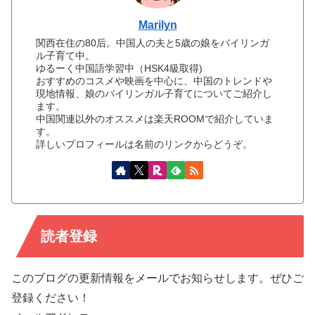
Marilyn
関西在住の80后。中国人の夫と5歳の娘をバイリンガ
ル子育て中。
ゆるーく中国語学習中（HSK4級取得)
おすすめのコスメや映画を中心に、中国のトレンドや
現地情報、娘のバイリンガル子育てについてご紹介し
ます。
中国関連以外のオススメは楽天ROOMで紹介していま
す。
詳しいプロフィールは名前のリンクからどうぞ。
読者登録
このブログの更新情報をメールでお知らせします。ぜひご
登録ください！