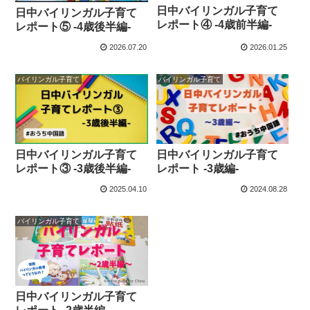
日中バイリンガル子育て
日中バイリンガル子育て
レポート④ -4歳前半編-
レポート⑤ -4歳後半編-
2026.07.20
2026.01.25
バイリンガル子育て
バイリンガル子育て
日中バイリンガル子育て
日中バイリンガル子育て
レポート③ -3歳後半編-
レポート -3歳編-
2025.04.10
2024.08.28
バイリンガル子育て
日中バイリンガル子育て