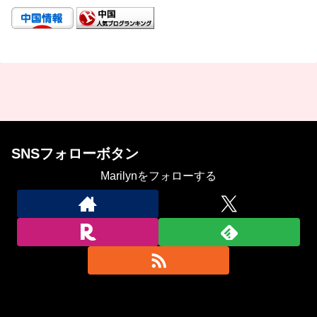
SNSフォローボタン
Marilynをフォローする