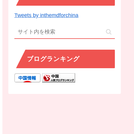
Tweets by inthemdforchina
ブログランキング