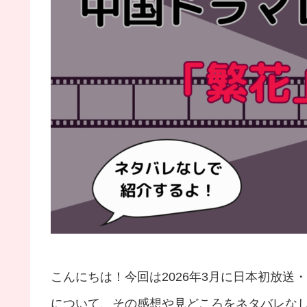
こんにちは！今回は2026年3月に日本初放送
について、その感想や見どころをネタバレな