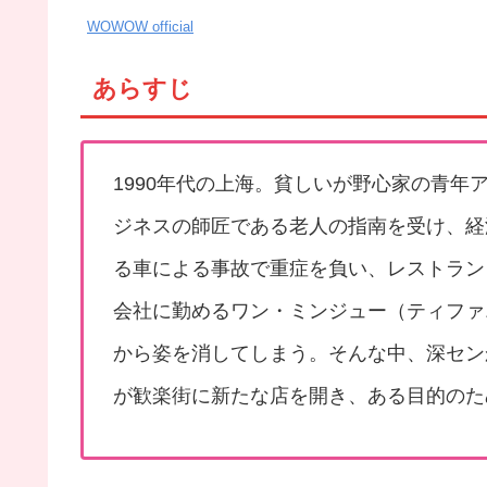
WOWOW official
あらすじ
1990年代の上海。貧しいが野心家の青
ジネスの師匠である老人の指南を受け、経
る車による事故で重症を負い、レストラン
会社に勤めるワン・ミンジュー（ティファ
から姿を消してしまう。そんな中、深セン
が歓楽街に新たな店を開き、ある目的のた