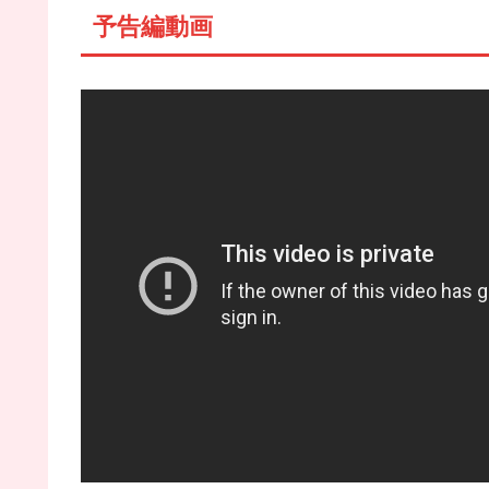
予告編動画