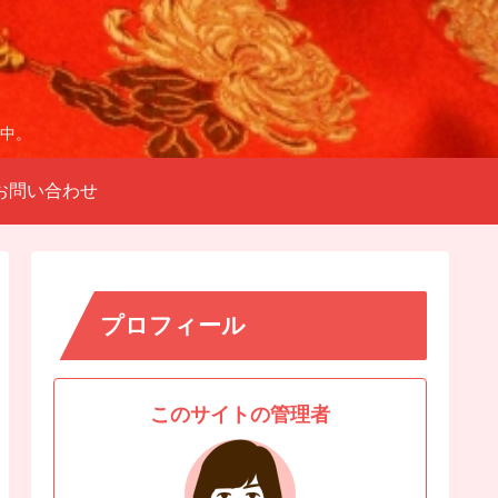
中。
お問い合わせ
プロフィール
このサイトの管理者