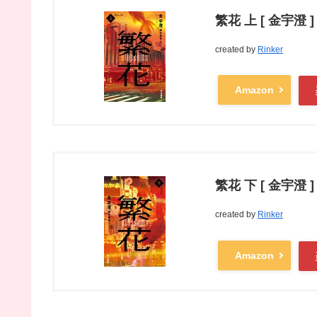
繁花 上 [ 金宇澄 ]
created by
Rinker
Amazon
繁花 下 [ 金宇澄 ]
created by
Rinker
Amazon