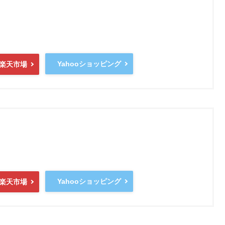
Yahooショッピング
楽天市場
Yahooショッピング
楽天市場