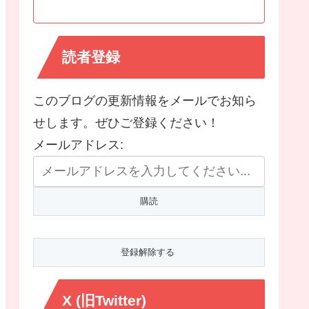
読者登録
このブログの更新情報をメールでお知ら
せします。ぜひご登録ください！
メールアドレス:
X (旧Twitter)