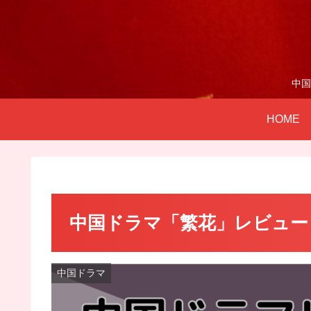
中国
HOME
中国ドラマ「繁花」レビュー
中国ドラマ