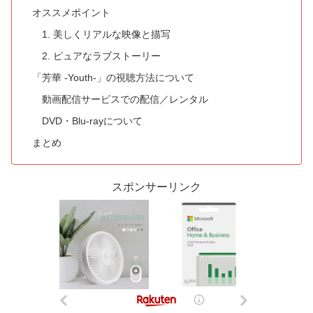
オススメポイント
1. 美しくリアルな映像と描写
2. ピュアなラブストーリー
「芳華 -Youth-」の視聴方法について
動画配信サービスでの配信／レンタル
DVD・Blu-rayについて
まとめ
スポンサーリンク