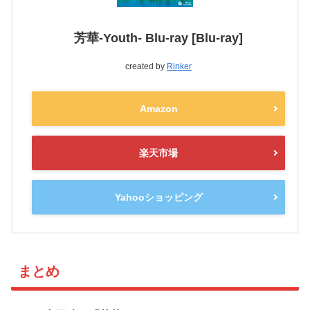
芳華-Youth- Blu-ray [Blu-ray]
created by
Rinker
Amazon
楽天市場
Yahooショッピング
まとめ