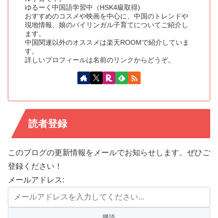
ゆるーく中国語学習中（HSK4級取得)
おすすめのコスメや映画を中心に、中国のトレンドや
現地情報、娘のバイリンガル子育てについてご紹介し
ます。
中国関連以外のオススメは楽天ROOMで紹介していま
す。
詳しいプロフィールは名前のリンクからどうぞ。
読者登録
このブログの更新情報をメールでお知らせします。ぜひご
登録ください！
メールアドレス: