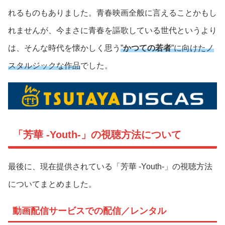
れるものもありました。青春映画全般に言えることかもし
れませんが、今まさに青春を謳歌している世代というより
は、そんな時代を懐かしく思う
”
かつての若者
”に向けたノ
スタルジックな作品
でした。
「芳華 -Youth-」の視聴方法について
最後に、現在提供されている「芳華 -Youth-」の視聴方法
についてまとめました。
動画配信サービスでの配信／レンタル