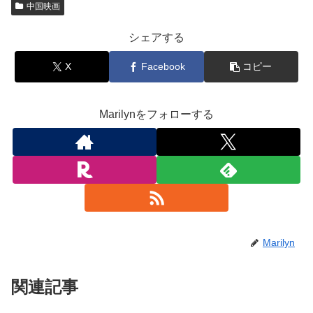
中国映画
シェアする
X
Facebook
コピー
Marilynをフォローする
Marilyn
関連記事