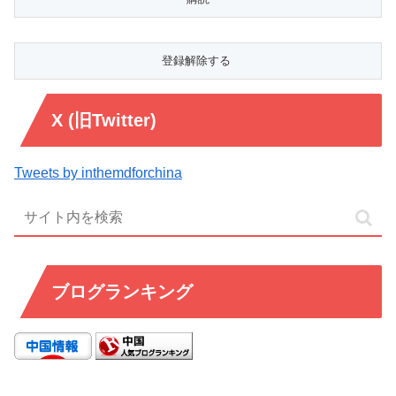
X (旧Twitter)
Tweets by inthemdforchina
ブログランキング