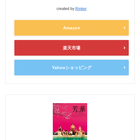
created by
Rinker
Amazon
楽天市場
Yahooショッピング