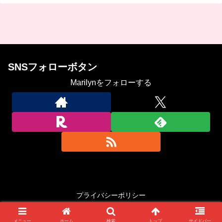
SNSフォローボタン
Marilynをフォローする
プライバシーポリシー
Copyright © 2023-2026 In the mood for China All Rights Reserved.
メニュー
ホーム
検索
トップ
サイドバー