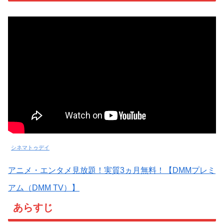
シネマトゥデイ
アニメ・エンタメ見放題！実質3ヵ月無料！【DMMプレミ
アム（DMM TV）】
あらすじ