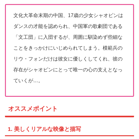
文化大革命末期の中国、17歳の少女シャオピンは
ダンスの才能を認められ、中国軍の歌劇団である
「文工団」に入団するが、周囲に馴染めず些細な
ことをきっかけにいじめられてしまう。模範兵の
リウ・フォンだけは彼女に優しくしてくれ、彼の
存在がシャオピンにとって唯一の心の支えとなっ
ていくが…。
オススメポイント
1. 美しくリアルな映像と描写