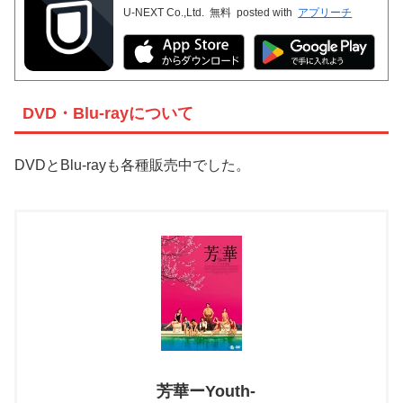
U-NEXT Co.,Ltd.
無料
posted with
アプリーチ
DVD・Blu-rayについて
DVDとBlu-rayも各種販売中でした。
芳華ーYouth-