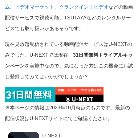
ム
、
ビデオマーケット
、
クランクイン！ビデオ
などの動画
配信サービスで視聴可能、TSUTAYAなどのレンタルサー
ビスでも取り扱いがあるそうです。
現在見放題配信されている動画配信サービスはU-NEXTの
みでした。U-NEXTでは現在、
31日間無料トライアルキャ
ンペーン
を実施中なので、気になった方はこの機会にお試
し登録してみてはいかがでしょうか？
※本ページの情報は2023年10月時点のものです。最新の
配信状況はU-NEXTサイトにてご確認ください。
U-NEXT