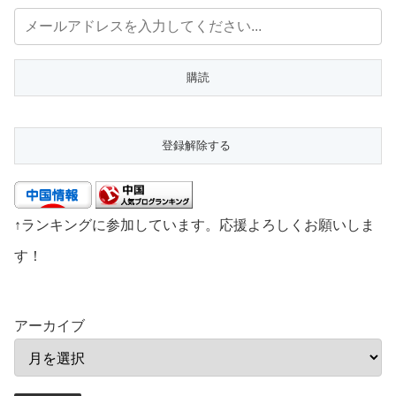
↑ランキングに参加しています。応援よろしくお願いしま
す！
アーカイブ