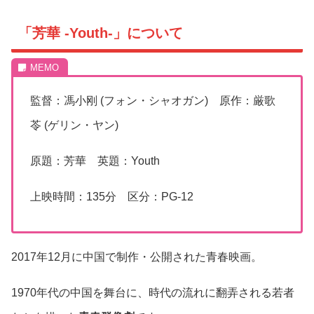
「芳華 -Youth-」について
監督：馮小刚 (フォン・シャオガン) 原作：厳歌
苓 (ゲリン・ヤン)
原題：芳華 英題：Youth
上映時間：135分 区分：PG-12
2017年12月に中国で制作・公開された青春映画。
1970年代の中国を舞台に、時代の流れに翻弄される若者