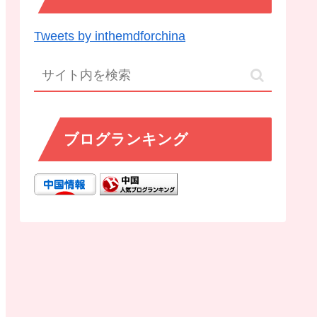
Tweets by inthemdforchina
ブログランキング