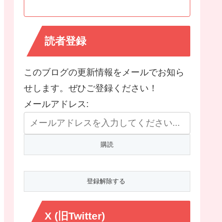
読者登録
このブログの更新情報をメールでお知ら
せします。ぜひご登録ください！
メールアドレス:
X (旧Twitter)