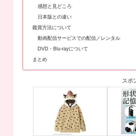
感想と見どころ
日本版との違い
鑑賞方法について
動画配信サービスでの配信／レンタル
DVD・Blu-rayについて
まとめ
スポ