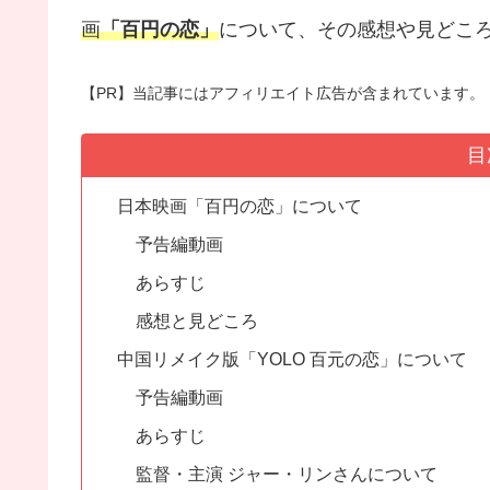
画
「百円の恋」
について、その感想や見どこ
【PR】当記事にはアフィリエイト広告が含まれています。
目
日本映画「百円の恋」について
予告編動画
あらすじ
感想と見どころ
中国リメイク版「YOLO 百元の恋」について
予告編動画
あらすじ
監督・主演 ジャー・リンさんについて