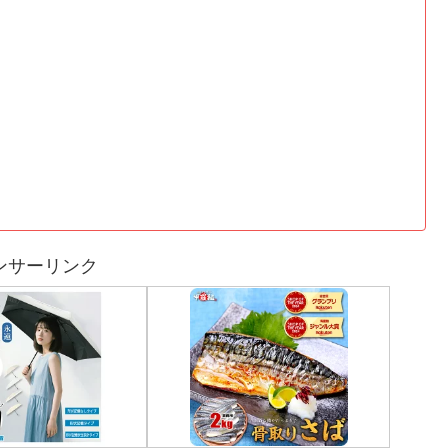
ンサーリンク