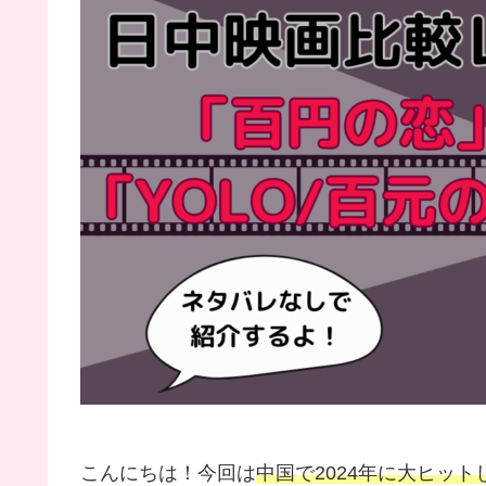
こんにちは！今回は
中国で2024年に大ヒット