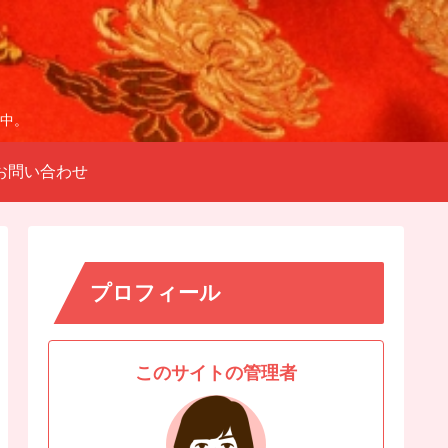
中。
お問い合わせ
プロフィール
このサイトの管理者