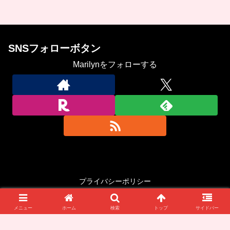
SNSフォローボタン
Marilynをフォローする
プライバシーポリシー
Copyright © 2023-2026 In the mood for China All Rights Reserved.
メニュー
ホーム
検索
トップ
サイドバー