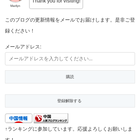
Thank you for visiting!
Marilyn
このブログの更新情報をメールでお届けします。是非ご登
録ください！
メールアドレス:
↑ランキングに参加しています。応援よろしくお願いしま
す！