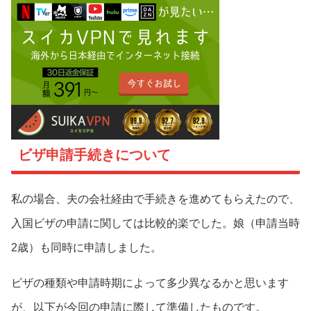
ビザ申請手続きについて
私の場合、夫の会社経由で手続きを進めてもらえたので、
入国ビザの申請に関しては比較的楽でした。娘（申請当時
2歳）も同時に申請しました。
ビザの種類や申請時期によって多少異なるかと思います
が、以下が今回の申請に際して準備したものです。