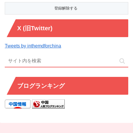
X (旧Twitter)
Tweets by inthemdforchina
ブログランキング