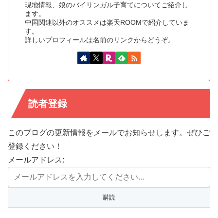
現地情報、娘のバイリンガル子育てについてご紹介し
ます。
中国関連以外のオススメは楽天ROOMで紹介していま
す。
詳しいプロフィールは名前のリンクからどうぞ。
読者登録
このブログの更新情報をメールでお知らせします。ぜひご
登録ください！
メールアドレス: