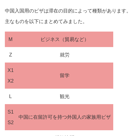
中国入国用のビザは滞在の目的によって種類があります。
主なものを以下にまとめてみました。
M
ビジネス（貿易など）
Z
就労
X1
留学
X2
L
観光
S1
中国に在留許可を持つ外国人の家族用ビザ
S2