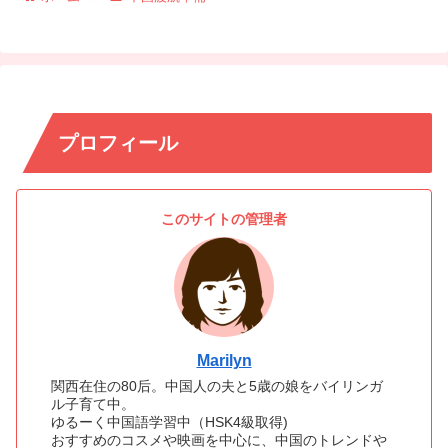
プロフィール
このサイトの管理者
Marilyn
関西在住の80后。中国人の夫と5歳の娘をバイリンガ
ル子育て中。
ゆるーく中国語学習中（HSK4級取得)
おすすめのコスメや映画を中心に、中国のトレンドや