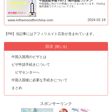
中国渡航準備 Part 2 -海外渡航ワクチン-
中国渡航に向けての準備についてまとめています。Part2は
海外渡航ワクチンについてです。
2024.02.19
www.inthemoodforchina.com
【PR】当記事にはアフィリエイト広告が含まれています。
目次
中国入国用のビザとは
ビザ申請手続きについて
ビザセンターへ
中国入国後に必要な手続きについて
まとめ
スポンサーリンク