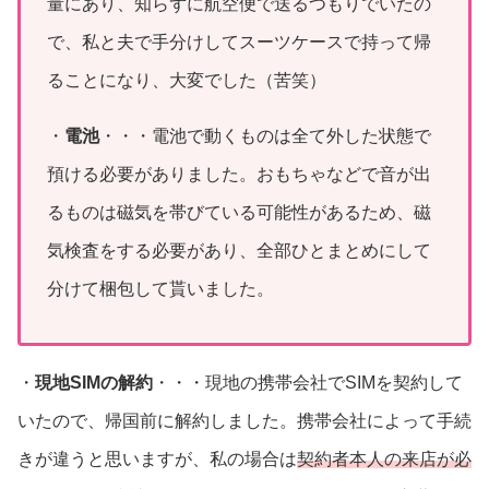
量にあり、知らずに航空便で送るつもりでいたの
で、私と夫で手分けしてスーツケースで持って帰
ることになり、大変でした（苦笑）
・
電池
・・・電池で動くものは全て外した状態で
預ける必要がありました。おもちゃなどで音が出
るものは磁気を帯びている可能性があるため、磁
気検査をする必要があり、全部ひとまとめにして
分けて梱包して貰いました。
・
現地SIMの解約
・・・現地の携帯会社でSIMを契約して
いたので、帰国前に解約しました。携帯会社によって手続
きが違うと思いますが、私の場合は
契約者本人の来店が必