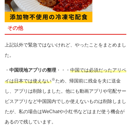
その他
上記以外で緊急ではないけれど、やったことをまとめまし
た。
・
中国現地アプリの整理
・・・
中国では必須だったアリペ
※
イは日本では使えない
ため、帰国前に残金を夫に送金
し、アプリは削除しました。他にも動画アプリや宅配サー
ビスアプリなど中国国内でしか使えないものは削除しまし
たが、私の場合はWeChatや小红书などはまだ使う機会が
あるので残しています。