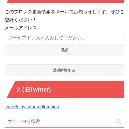
このブログの更新情報をメールでお知らせします。ぜひご
登録ください！
メールアドレス:
X (旧Twitter)
Tweets by inthemdforchina