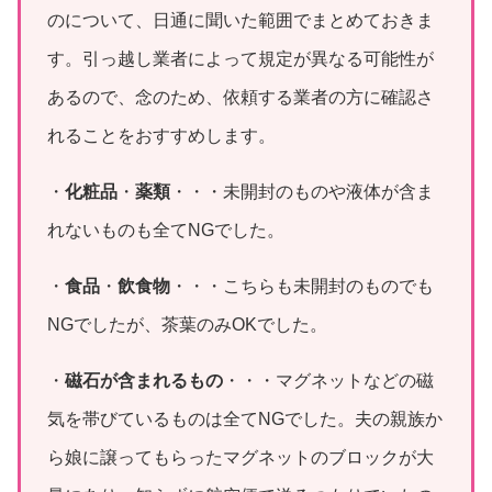
のについて、日通に聞いた範囲でまとめておきま
す。引っ越し業者によって規定が異なる可能性が
あるので、念のため、依頼する業者の方に確認さ
れることをおすすめします。
・
化粧品
・
薬類
・・・未開封のものや液体が含ま
れないものも全てNGでした。
・
食品
・
飲食物
・・・こちらも未開封のものでも
NGでしたが、茶葉のみOKでした。
・
磁石が含まれるもの
・・・マグネットなどの磁
気を帯びているものは全てNGでした。夫の親族か
ら娘に譲ってもらったマグネットのブロックが大