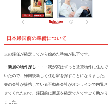
日本帰国前の準備について
夫の帰任が確定してから始めた準備が以下です。
・
新居の物件探し
・・・我が家はずっと賃貸物件に住んで
いたので、帰国後新しく住む家を探すことになりました。
夫の会社が提携している不動産会社がオンラインで内覧さ
せてくれたので、帰国前に新居を確定できてすごく助かり
ました。