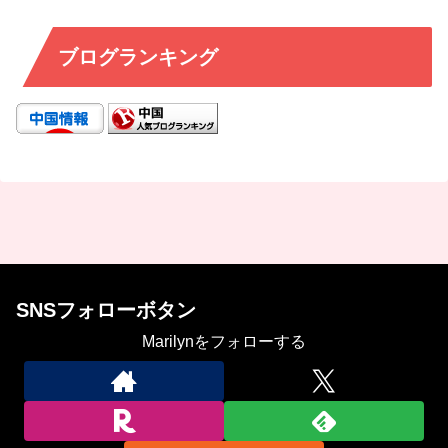
ブログランキング
SNSフォローボタン
Marilynをフォローする