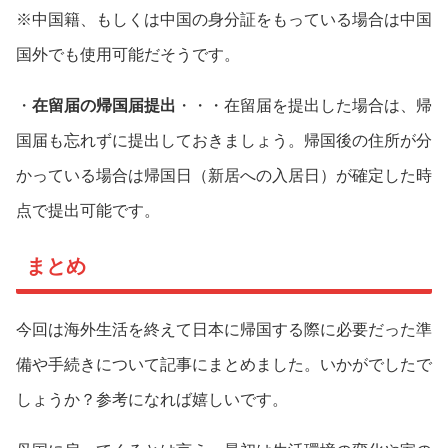
※中国籍、もしくは中国の身分証をもっている場合は中国
国外でも使用可能だそう
です
。
・
在留届の帰国届提出
・・・在留届を提出した場合は、帰
国届も忘れずに提出しておきましょう。帰国後の住所が分
かっている場合は帰国日（新居への入居日）が確定した時
点で提出可能です。
まとめ
今回は海外生活を終えて日本に帰国する際に必要だった準
備や手続きについて記事にまとめました。いかがでしたで
しょうか？参考になれば嬉しいです。