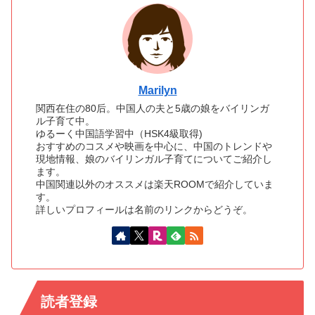
Marilyn
関西在住の80后。中国人の夫と5歳の娘をバイリンガ
ル子育て中。
ゆるーく中国語学習中（HSK4級取得)
おすすめのコスメや映画を中心に、中国のトレンドや
現地情報、娘のバイリンガル子育てについてご紹介し
ます。
中国関連以外のオススメは楽天ROOMで紹介していま
す。
詳しいプロフィールは名前のリンクからどうぞ。
読者登録