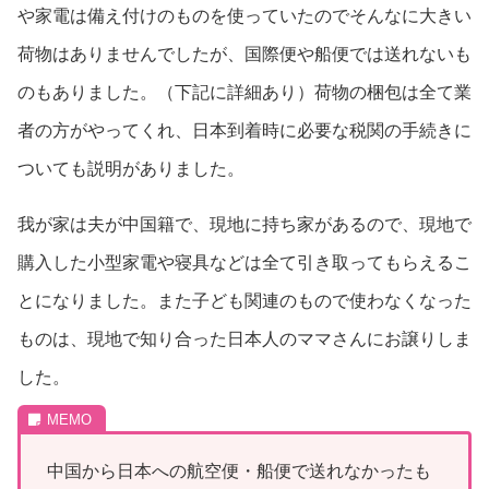
や家電は備え付けのものを使っていたのでそんなに大きい
荷物はありませんでしたが、国際便や船便では送れないも
のもありました。（下記に詳細あり）荷物の梱包は全て業
者の方がやってくれ、日本到着時に必要な税関の手続きに
ついても説明がありました。
我が家は夫が中国籍で、現地に持ち家があるので、現地で
購入した小型家電や寝具などは全て引き取ってもらえるこ
とになりました。また子ども関連のもので使わなくなった
ものは、現地で知り合った日本人のママさんにお譲りしま
した。
中国から日本への航空便・船便で送れなかったも