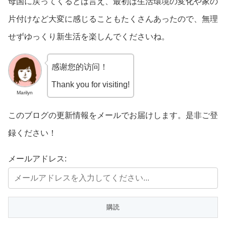
母国に戻ってくるとは言え、最初は生活環境の変化や家の
片付けなど大変に感じることもたくさんあったので、無理
せずゆっくり新生活を楽しんでくださいね。
感谢您的访问！
Thank you for visiting!
Marilyn
このブログの更新情報をメールでお届けします。是非ご登
録ください！
メールアドレス: